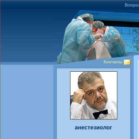
Вопрос
Контакты
анестезиолог