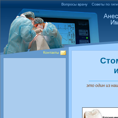
Вопросы врачу
Советы по гиг
Контакты
Сто
это один из на